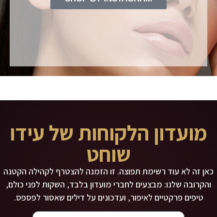
מועדון הלקוחות של עידו
שוחט
כאן זה לא עוד רשימת תפוצה. זו הזמנה להצטרף לקהילה הקטנה
והקרובה שלנו: מבצעים לחברי מועדון בלבד, השקות לפני כולם,
טיפים פרקטיים לאיפור, ועדכונים על דילים שאסור לפספס.