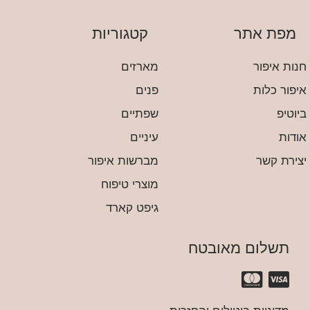
מפת אתר
קטגוריות
חנות איפור
מארזים
איפור כלות
פנים
ביוטיפ
שפתיים
אודות
עיניים
יצירת קשר
מברשות איפור
מוצרי טיפוח
גיפט קארד
תשלום מאובטח