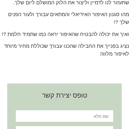
שתעזור לנו לדמיין וליצור את הלוק המושלם ליום שלך.
מהו סגנון האיפור האידיאלי והמתאים עבורך ולעור הפנים
שלך ?!
ואיך את יכולה להבטיח שהאיפור יראה כמו שתמיד חלמת ?!
נציג בפנייך את החבילה שהכנו עבורך שכוללת מחיר מיוחד
לאיפור מלווה
טופס יצירת קשר