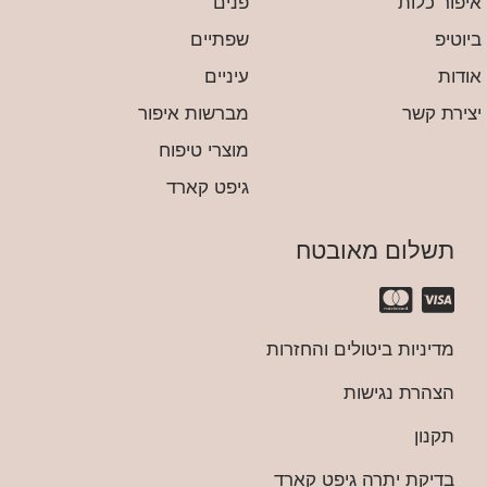
איפור כלות
פנים
ביוטיפ
שפתיים
אודות
עיניים
יצירת קשר
מברשות איפור
מוצרי טיפוח
גיפט קארד
תשלום מאובטח
מדיניות ביטולים והחזרות
הצהרת נגישות
תקנון
בדיקת יתרה גיפט קארד