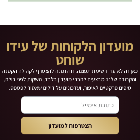
מועדון הלקוחות של עידו
שוחט
כאן זה לא עוד רשימת תפוצה. זו הזמנה להצטרף לקהילה הקטנה
והקרובה שלנו: מבצעים לחברי מועדון בלבד, השקות לפני כולם,
טיפים פרקטיים לאיפור, ועדכונים על דילים שאסור לפספס.
הצטרפות למועדון