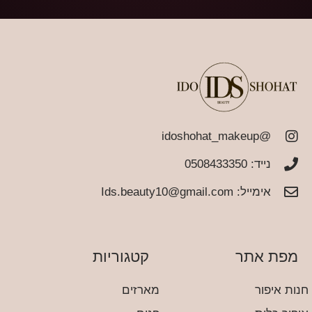
@idoshohat_makeup
נייד: 0508433350
אימייל:
Ids.beauty10@gmail.com
מפת אתר
קטגוריות
חנות איפור
מארזים