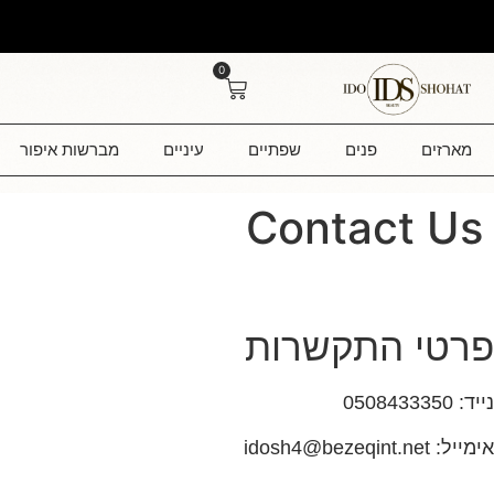
0
מארזים
פנים
שפתיים
עיניים
מברשות איפור
Contact Us
פרטי התקשרות
נייד: 0508433350
אימייל:
idosh4@bezeqint.net