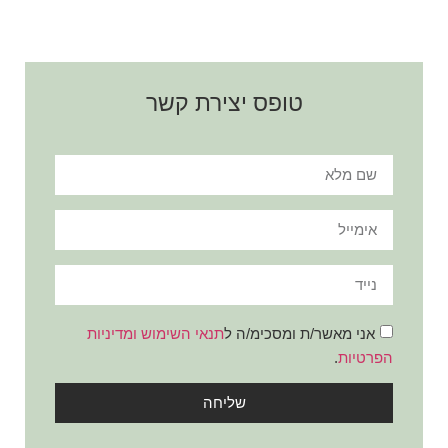
טופס יצירת קשר
אני מאשר/ת ומסכימ/ה ל
תנאי השימוש ומדיניות
הפרטיות
.
שליחה