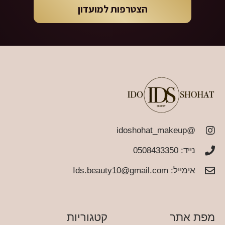
הצטרפות למועדון
@idoshohat_makeup
נייד: 0508433350
אימייל:
Ids.beauty10@gmail.com
מפת אתר
קטגוריות