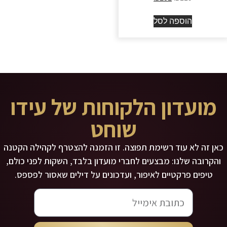
הוספה לסל
מועדון הלקוחות של עידו
שוחט
כאן זה לא עוד רשימת תפוצה. זו הזמנה להצטרף לקהילה הקטנה
והקרובה שלנו: מבצעים לחברי מועדון בלבד, השקות לפני כולם,
טיפים פרקטיים לאיפור, ועדכונים על דילים שאסור לפספס.