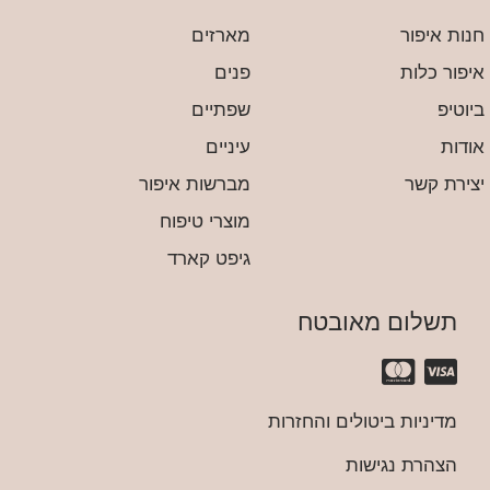
חנות איפור
מארזים
איפור כלות
פנים
ביוטיפ
שפתיים
אודות
עיניים
יצירת קשר
מברשות איפור
מוצרי טיפוח
גיפט קארד
תשלום מאובטח
מדיניות ביטולים והחזרות
הצהרת נגישות