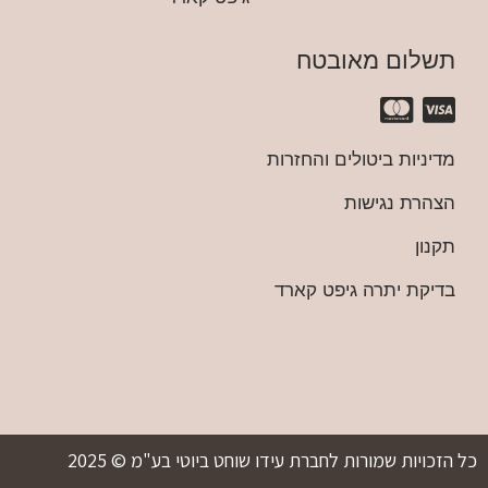
תשלום מאובטח
מדיניות ביטולים והחזרות
הצהרת נגישות
תקנון
בדיקת יתרה גיפט קארד
כל הזכויות שמורות לחברת עידו שוחט ביוטי בע"מ © 2025