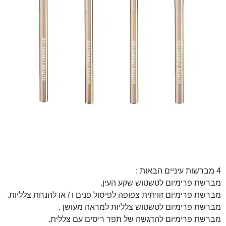
4 מברשות עיניים הבאות :
מברשת פרימיום לטשטוש שקע העין.
מברשת פרימיום זוויתית צפופה לפיסול פנים ו / או להנחת צלליות.
מברשת פרימיום לטשטוש צלליות למראה מעושן .
מברשת פרימיום להדגשה של תפר ריסים עם צללית.