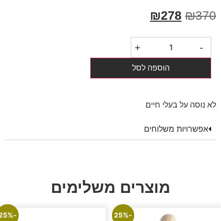
₪
278
₪
370
+
-
הוספה לסל
לא נוסה על בעלי חיים
אפשרויות משלוחים
מוצרים משלימים
-25%
-25%