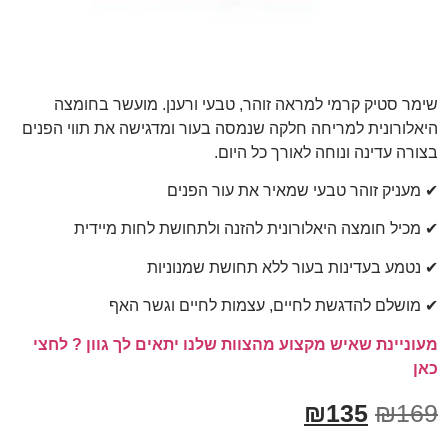
שימר סטיק קרמי למראה זוהר, טבעי ורענן. מועשר בחומצה
היאלורונית למריחה חלקה שנמסה בעור ומדגישה את תווי הפנים
בצורה עדינה ונוחה לאורך כל היום.
✔ מעניק זוהר טבעי שמאיר את עור הפנים
✔ מכיל חומצה היאלורונית להזנה ולתחושת לחות מיידית
✔ נטמע בעדינות בעור ללא תחושת שמנוניות
✔ מושלם להדגשת לחיים, עצמות לחיים וגשר האף
מעוניינת שאיש מקצוע מהצוות שלנו יתאים לך
גוון ? לחצי
כאן
₪
135
₪
169