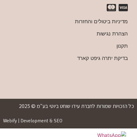
מדיניות ביטולים והחזרות
הצהרת נגישות
תקנון
בדיקת יתרה גיפט קארד
כל הזכויות שמורות לחברת עידו שוחט ביוטי בע"מ © 2025
Webify | Development & SEO