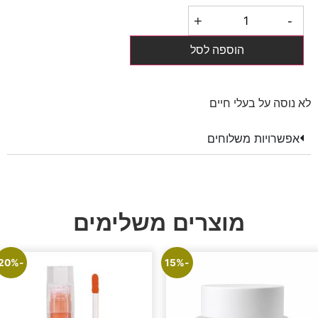
+
-
הוספה לסל
לא נוסה על בעלי חיים
אפשרויות משלוחים
מוצרים משלימים
-20%
-15%